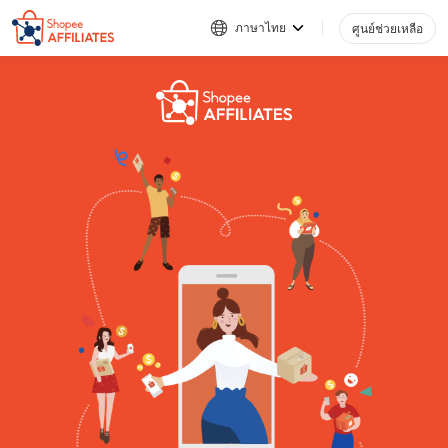
ภาษาไทย
ศูนย์ช่วยเหลือ