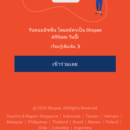
รับคอมมิชชั่น โดยสมัครเป็น Shopee
Affiliate วันนี้!
เรียนรู้เพิ่มเติม
เข้าร่วมเลย
@ 2026 Shopee. All Rights Reserved
Country & Region:
Singapore
Indonesia
Taiwan
Vietnam
Malaysia
Philippines
Thailand
Brazil
Mexico
Poland
Chile
Colombia
Argentina